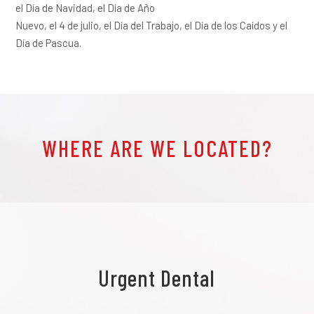
el Día de Navidad, el Día de Año
Nuevo, el 4 de julio, el Día del Trabajo, el Día de los Caídos y el
Día de Pascua.
WHERE ARE WE LOCATED?
Urgent Dental