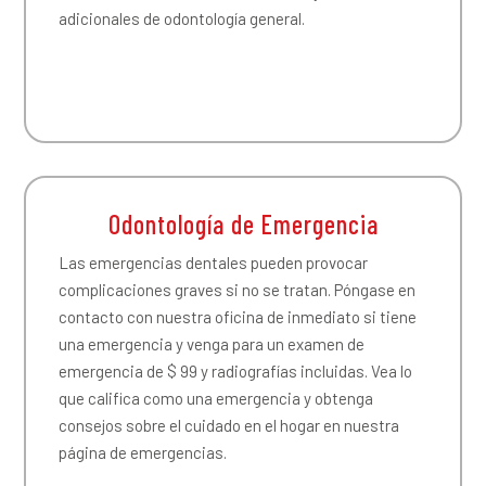
adicionales de odontología general.
Odontología de Emergencia
Las emergencias dentales pueden provocar
complicaciones graves si no se tratan. Póngase en
contacto con nuestra oficina de inmediato si tiene
una emergencia y venga para un examen de
emergencia de $ 99 y radiografías incluidas. Vea lo
que califica como una emergencia y obtenga
consejos sobre el cuidado en el hogar en nuestra
página de emergencias.