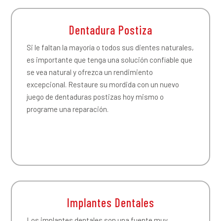
Dentadura Postiza
Si le faltan la mayoría o todos sus dientes naturales,
es importante que tenga una solución confiable que
se vea natural y ofrezca un rendimiento
excepcional. Restaure su mordida con un nuevo
juego de dentaduras postizas hoy mismo o
programe una reparación.
Implantes Dentales
Los implantes dentales son una fuente muy