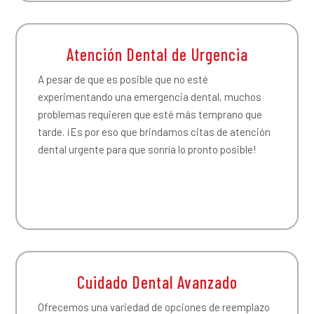
Atención Dental de Urgencia
A pesar de que es posible que no esté
experimentando una emergencia dental, muchos
problemas requieren que esté más temprano que
tarde. ¡Es por eso que brindamos citas de atención
dental urgente para que sonría lo pronto posible!
Cuidado Dental Avanzado
Ofrecemos una variedad de opciones de reemplazo