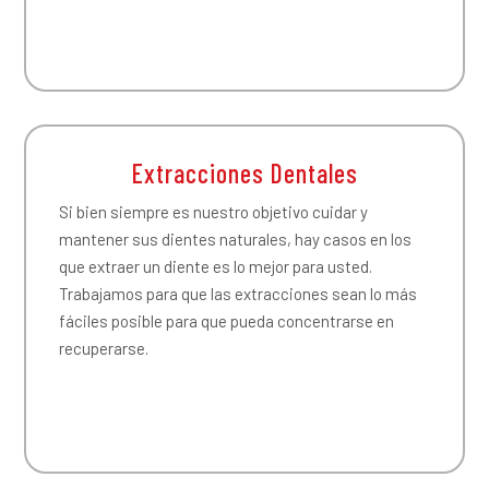
Extracciones Dentales
Si bien siempre es nuestro objetivo cuidar y
mantener sus dientes naturales, hay casos en los
que extraer un diente es lo mejor para usted.
Trabajamos para que las extracciones sean lo más
fáciles posible para que pueda concentrarse en
recuperarse.