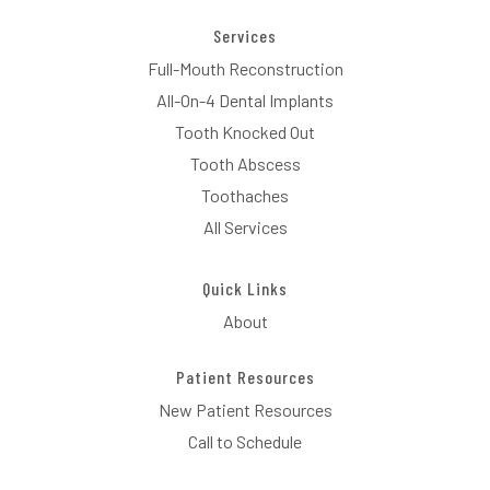
Services
Full-Mouth Reconstruction
All-On-4 Dental Implants
Tooth Knocked Out
Tooth Abscess
Toothaches
All Services
Quick Links
About
Patient Resources
New Patient Resources
Call to Schedule