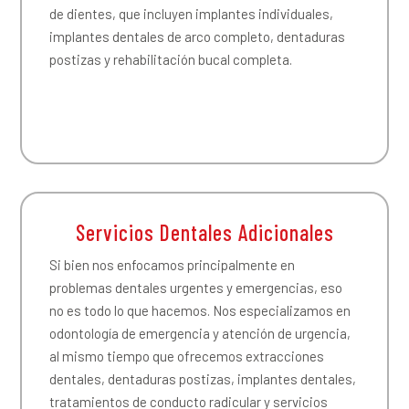
de dientes, que incluyen implantes individuales,
implantes dentales de arco completo, dentaduras
postizas y rehabilitación bucal completa.
Servicios Dentales Adicionales
Si bien nos enfocamos principalmente en
problemas dentales urgentes y emergencias, eso
no es todo lo que hacemos. Nos especializamos en
odontología de emergencia y atención de urgencia,
al mismo tiempo que ofrecemos extracciones
dentales, dentaduras postizas, implantes dentales,
tratamientos de conducto radicular y servicios