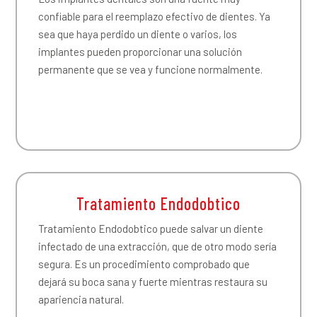
confiable para el reemplazo efectivo de dientes. Ya
sea que haya perdido un diente o varios, los
implantes pueden proporcionar una solución
permanente que se vea y funcione normalmente.
Tratamiento Endodobtico
Tratamiento Endodobtico puede salvar un diente
infectado de una extracción, que de otro modo sería
segura. Es un procedimiento comprobado que
dejará su boca sana y fuerte mientras restaura su
apariencia natural.