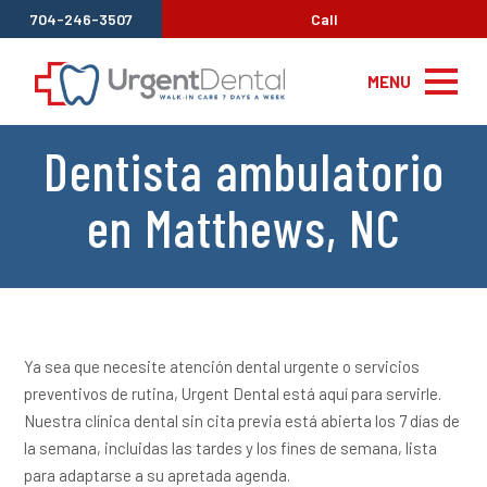
704-246-3507
Call
MENU
Dentista ambulatorio
en Matthews, NC
Ya sea que necesite atención dental urgente o servicios
preventivos de rutina, Urgent Dental está aquí para servirle.
Nuestra clínica dental sin cita previa está abierta los 7 días de
la semana, incluidas las tardes y los fines de semana, lista
para adaptarse a su apretada agenda.