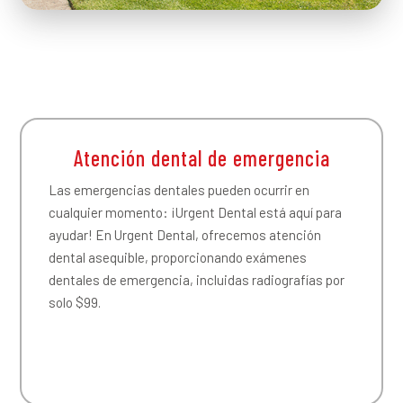
Atención dental de emergencia
Las emergencias dentales pueden ocurrir en
cualquier momento: ¡Urgent Dental está aquí para
ayudar! En Urgent Dental, ofrecemos atención
dental asequible, proporcionando exámenes
dentales de emergencia, incluidas radiografías por
solo $99.