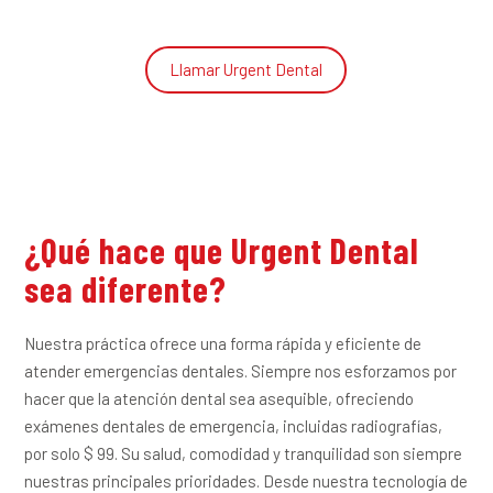
Llamar Urgent Dental
¿Qué hace que Urgent Dental
sea diferente?
Nuestra práctica ofrece una forma rápida y eficiente de
atender emergencias dentales. Siempre nos esforzamos por
hacer que la atención dental sea asequible, ofreciendo
exámenes dentales de emergencia, incluidas radiografías,
por solo $ 99. Su salud, comodidad y tranquilidad son siempre
nuestras principales prioridades. Desde nuestra tecnología de